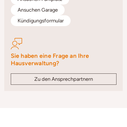
Ansuchen Garage
Kündigungsformular
Sie haben eine Frage an Ihre
Hausverwaltung?
Zu den Ansprechpartnern