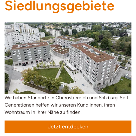
Siedlungsgebiete
Wir haben Standorte in Oberösterreich und Salzburg. Seit
Generationen helfen wir unseren Kund:innen, ihren
Wohntraum in ihrer Nähe zu finden.
Jetzt entdecken