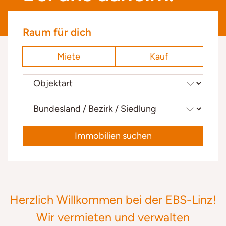
Raum für dich
Miete
Kauf
Immobilien suchen
Herzlich Willkommen bei der EBS-Linz!
Wir vermieten und verwalten