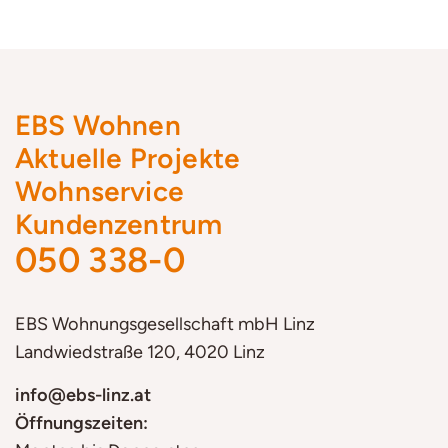
EBS Wohnen
Aktuelle Projekte
Wohnservice
Kundenzentrum
050 338-0
EBS
Wohnungsgesellschaft mbH Linz
Landwiedstraße 120, 4020 Linz
info@ebs-linz.at
Öffnungszeiten: