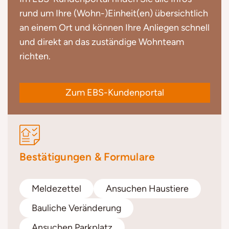
rund um Ihre (Wohn-)Einheit(en) übersichtlich
an einem Ort und können Ihre Anliegen schnell
und direkt an das zuständige Wohnteam
richten.
Zum EBS-Kundenportal
Bestätigungen & Formulare
Meldezettel
Ansuchen Haustiere
Bauliche Veränderung
Ansuchen Parkplatz